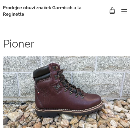
Prodejce obuvi značek Garmisch a la
Reginetta
Pioner