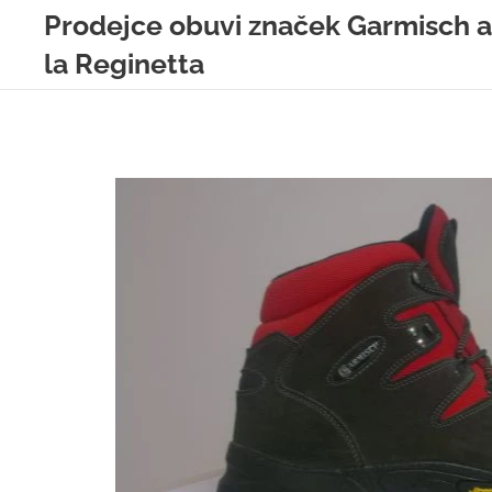
Prodejce obuvi značek Garmisch a
la Reginetta